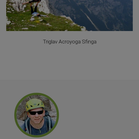
Triglav Acroyoga Sfinga