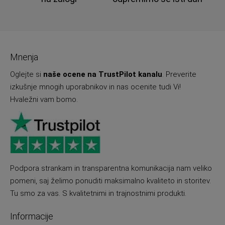
Mnenja
Oglejte si
naše ocene na TrustPilot kanalu
. Preverite
izkušnje mnogih uporabnikov in nas ocenite tudi Vi!
Hvaležni vam bomo.
Podpora strankam in transparentna komunikacija nam veliko
pomeni, saj želimo ponuditi maksimalno kvaliteto in storitev.
Tu smo za vas. S kvalitetnimi in trajnostnimi produkti.
Informacije