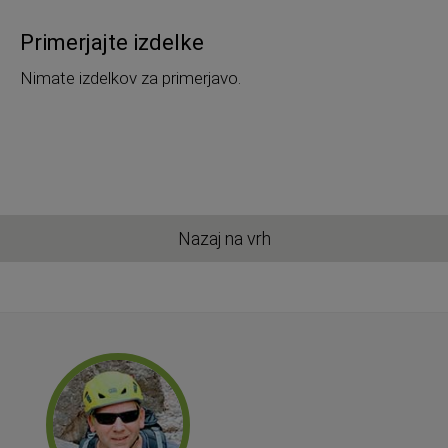
Primerjajte izdelke
Nimate izdelkov za primerjavo.
Nazaj na vrh