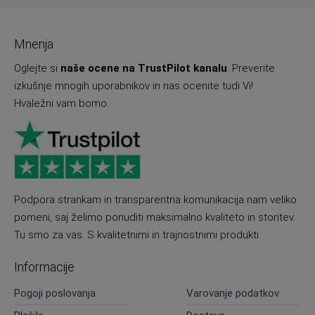
Mnenja
Oglejte si
naše ocene na TrustPilot kanalu
. Preverite
izkušnje mnogih uporabnikov in nas ocenite tudi Vi!
Hvaležni vam bomo.
Podpora strankam in transparentna komunikacija nam veliko
pomeni, saj želimo ponuditi maksimalno kvaliteto in storitev.
Tu smo za vas. S kvalitetnimi in trajnostnimi produkti.
Informacije
Pogoji poslovanja
Varovanje podatkov