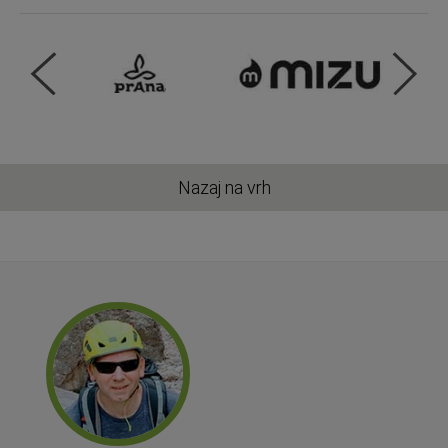
Nazaj na vrh