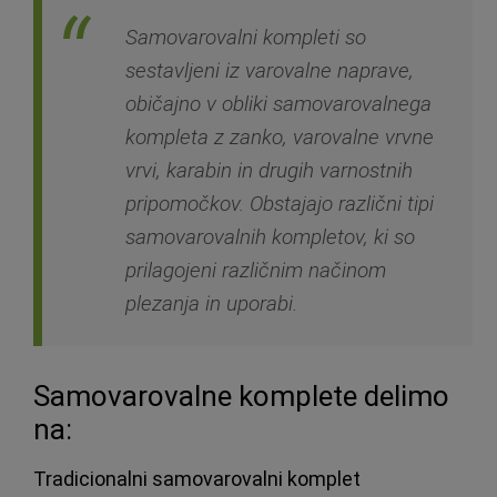
Samovarovalni kompleti so
sestavljeni iz varovalne naprave,
običajno v obliki samovarovalnega
kompleta z zanko, varovalne vrvne
vrvi, karabin in drugih varnostnih
pripomočkov. Obstajajo različni tipi
samovarovalnih kompletov, ki so
prilagojeni različnim načinom
plezanja in uporabi.
Samovarovalne komplete delimo
na:
Tradicionalni samovarovalni komplet