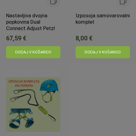
Nastavljiva dvojna
Izposoja samovarovalni
popkovina Dual
komplet
Connect Adjust Petzl
67,59 €
8,00 €
DODAJ V KOŠARICO
DODAJ V KOŠARICO