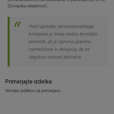
(Evropska skladnost).
Pred uporabo samovarovalnega
kompleta je treba vedno temeljito
preveriti, ali je oprema pravilno
nameščena in delujoča, da se
zagotovi varnost plezalca.
Primerjajte izdelke
Nimate izdelkov za primerjavo.