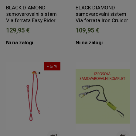
BLACK DIAMOND
BLACK DIAMOND
samovarovalni sistem
samovarovalni sistem
Via ferrata Easy Rider
Via ferrata Iron Cruiser
129,95 €
109,95 €
Ni na zalogi
Ni na zalogi
- 5 %