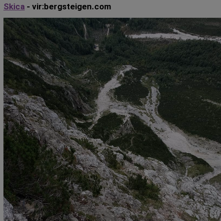
Skica
- vir:bergsteigen.com