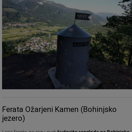
Ferata Ožarjeni Kamen (Bohinjsko
jezero)