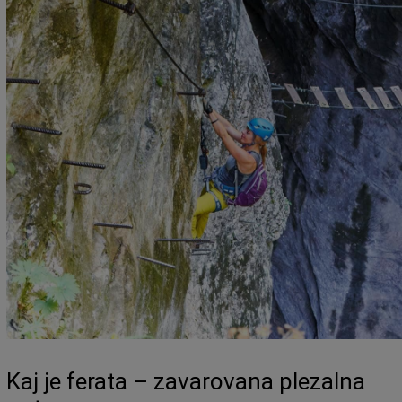
Kaj je ferata – zavarovana plezalna