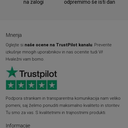
na zalogi
odpremimo še isti dan
Mnenja
Oglejte si
naše ocene na TrustPilot kanalu
. Preverite
izkušnje mnogih uporabnikov in nas ocenite tudi Vi!
Hvaležni vam bomo.
Podpora strankam in transparentna komunikacija nam veliko
pomeni, saj želimo ponuditi maksimalno kvaliteto in storitev.
Tu smo za vas. S kvalitetnimi in trajnostnimi produkti.
Informacije