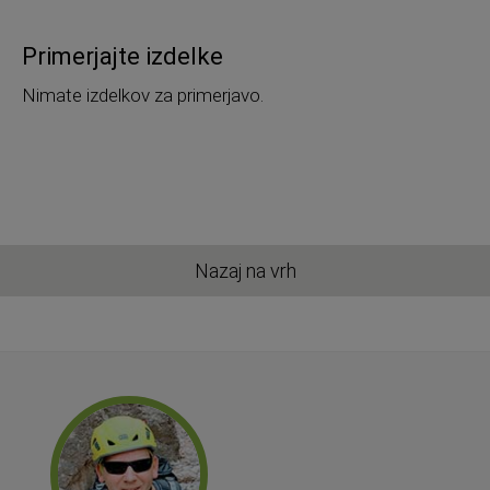
Primerjajte izdelke
Nimate izdelkov za primerjavo.
Nazaj na vrh