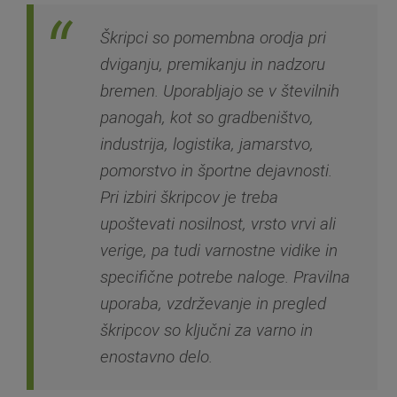
Škripci so pomembna orodja pri
dviganju, premikanju in nadzoru
bremen. Uporabljajo se v številnih
panogah, kot so gradbeništvo,
industrija, logistika, jamarstvo,
pomorstvo in športne dejavnosti.
Pri izbiri škripcov je treba
upoštevati nosilnost, vrsto vrvi ali
verige, pa tudi varnostne vidike in
specifične potrebe naloge. Pravilna
uporaba, vzdrževanje in pregled
škripcov so ključni za varno in
enostavno delo.