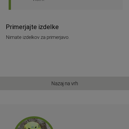
Primerjajte izdelke
Nimate izdelkov za primerjavo.
Nazaj na vrh