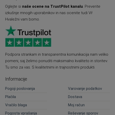
Oglejte si
naše ocene na TrustPilot kanalu
. Preverite
izkušnje mnogih uporabnikov in nas ocenite tudi Vi!
Hvaležni vam bomo.
Podpora strankam in transparentna komunikacija nam veliko
pomeni, saj želimo ponuditi maksimalno kvaliteto in storitev.
Tu smo za vas. S kvalitetnimi in trajnostnimi produkti.
Informacije
Pogoji poslovanja
Varovanje podatkov
Plačila
Dostava
Vračilo blaga
Moj račun
Pogosta vprašanja
Reševanje sporov