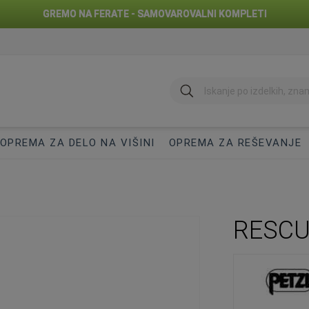
GREMO NA FERATE - SAMOVAROVALNI KOMPLETI
Iskanje
OPREMA ZA DELO NA VIŠINI
OPREMA ZA REŠEVANJE
RESCUE