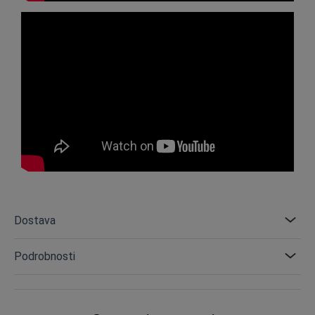
Dostava
Podrobnosti