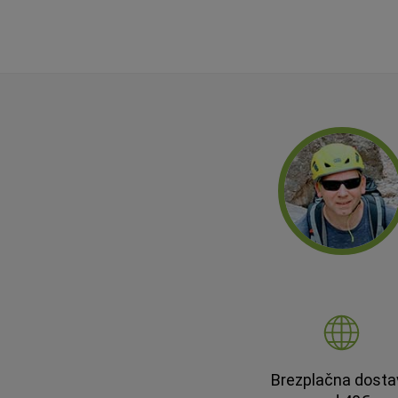
Brezplačna dosta