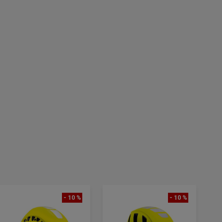
- 10 %
- 10 %