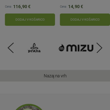
116,90 €
14,90 €
Cena:
Cena:
DODAJ V KOŠARICO
DODAJ V KOŠARICO
Nazaj na vrh