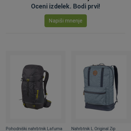
Oceni izdelek. Bodi prvi!
Napiši mnenje
Pohodniški nahrbtnik Lafuma
Nahrbtnik L Original Zip