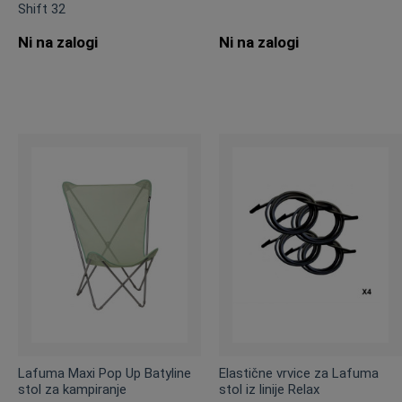
Shift 32
Ni na zalogi
Ni na zalogi
Lafuma Maxi Pop Up Batyline
Elastične vrvice za Lafuma
stol za kampiranje
stol iz linije Relax