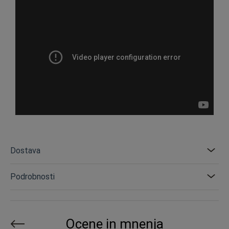
Dostava
Podrobnosti
Ocene in mnenja