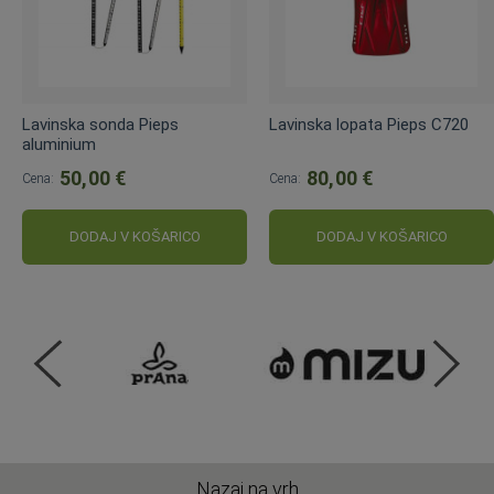
Lavinska sonda Pieps
Lavinska lopata Pieps C720
aluminium
50,00 €
80,00 €
Cena:
Cena:
DODAJ V KOŠARICO
DODAJ V KOŠARICO
Nazaj na vrh