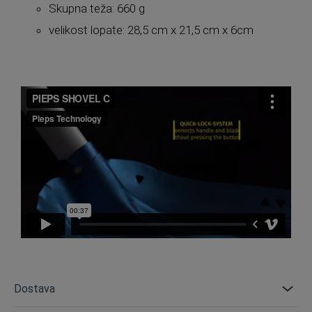
Skupna teža: 660 g
velikost lopate: 28,5 cm x 21,5 cm x 6cm
Dostava