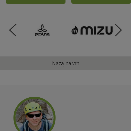
Nazaj na vrh