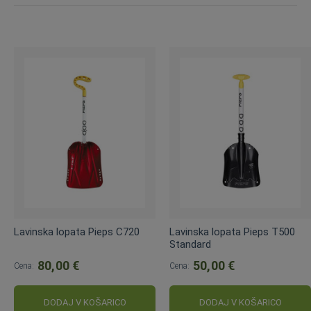
Lavinska lopata Pieps C720
Lavinska lopata Pieps T500
Standard
80,00 €
50,00 €
Cena:
Cena:
DODAJ V KOŠARICO
DODAJ V KOŠARICO