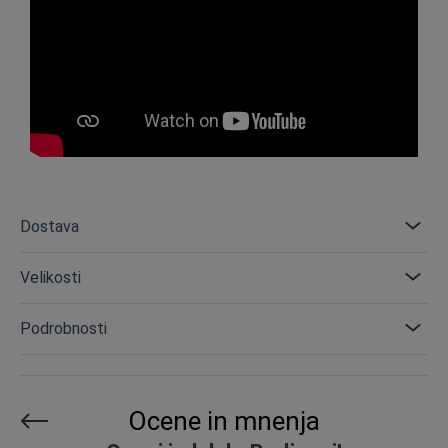
Dostava
Velikosti
Podrobnosti
Ocene in mnenja