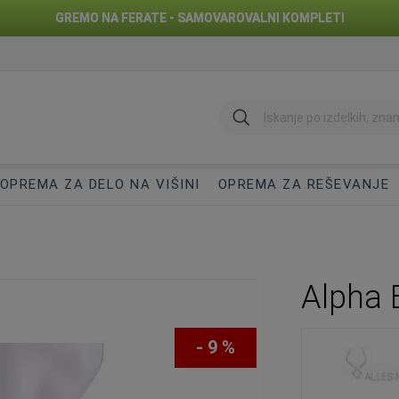
GREMO NA FERATE - SAMOVAROVALNI KOMPLETI
Iskanje
OPREMA ZA DELO NA VIŠINI
OPREMA ZA REŠEVANJE
Alpha 
- 9 %